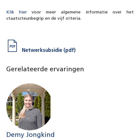
Klik hier
voor meer algemene informatie over het
staatssteunbegrip en de vijf criteria.
Netwerksubsidie (pdf)
Gerelateerde ervaringen
Demy Jongkind