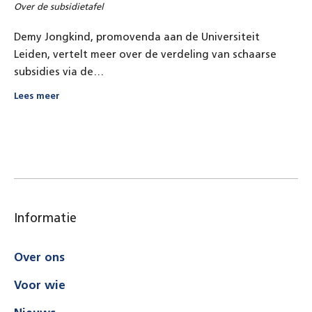
Over de subsidietafel
Demy Jongkind, promovenda aan de Universiteit
Leiden, vertelt meer over de verdeling van schaarse
subsidies via de…
Lees meer
Informatie
Over ons
Voor wie