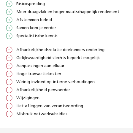
Risicospreiding
Meer draagvlak en hoger maatschappelijk rendement
Afstemmen beleid
Samen kom je verder
Specialistische kennis
Afhankelijkheidsrelatie deelnemers onderling
Gelijkwaardigheid slechts beperkt mogelijk
Aanpassingen aan elkaar
Hoge transactiekosten
Weinig invloed op interne verhoudingen
Afhankelijkheid penvoerder
Wijzigingen
Het afleggen van verantwoording
Misbruik netwerksubsidies