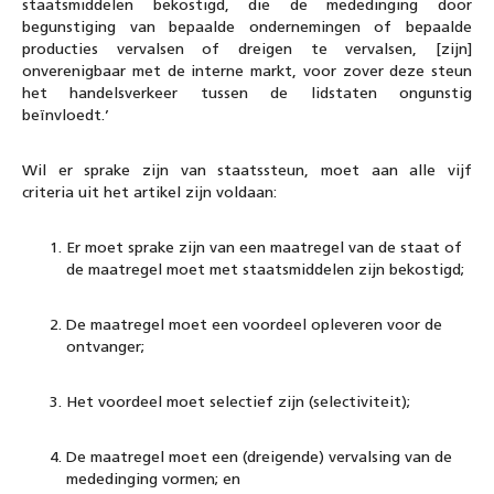
staatsmiddelen bekostigd, die de mededinging door
begunstiging van bepaalde ondernemingen of bepaalde
producties vervalsen of dreigen te vervalsen, [zijn]
onverenigbaar met de interne markt, voor zover deze steun
het handelsverkeer tussen de lidstaten ongunstig
beïnvloedt.’
Wil er sprake zijn van staatssteun, moet aan alle vijf
criteria uit het artikel zijn voldaan:
Er moet sprake zijn van een maatregel van de staat of
de maatregel moet met staatsmiddelen zijn bekostigd;
De maatregel moet een voordeel opleveren voor de
ontvanger;
Het voordeel moet selectief zijn (selectiviteit);
De maatregel moet een (dreigende) vervalsing van de
mededinging vormen; en