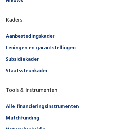
Nieuws
Kaders
Aanbestedingskader
Leningen en garantstellingen
Subsidiekader
Staatssteunkader
Tools & Instrumenten
Alle financieringsinstrumenten
Matchfunding