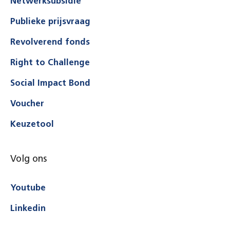
Netwerksubsidie
Publieke prijsvraag
Revolverend fonds
Right to Challenge
Social Impact Bond
Voucher
Keuzetool
Volg ons
Youtube
Linkedin