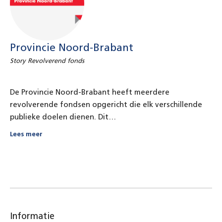
Provincie Noord-Brabant
Story Revolverend fonds
De Provincie Noord-Brabant heeft meerdere
revolverende fondsen opgericht die elk verschillende
publieke doelen dienen. Dit…
Lees meer
Informatie