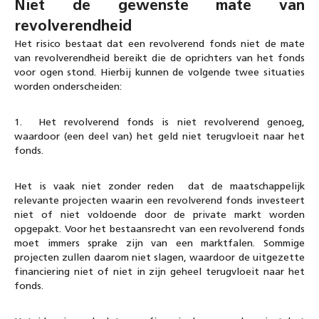
Niet de gewenste mate van
revolverendheid
Het risico bestaat dat een revolverend fonds niet de mate
van revolverendheid bereikt die de oprichters van het fonds
voor ogen stond. Hierbij kunnen de volgende twee situaties
worden onderscheiden:
1. Het revolverend fonds is niet revolverend genoeg,
waardoor (een deel van) het geld niet terugvloeit naar het
fonds.
Het is vaak niet zonder reden dat de maatschappelijk
relevante projecten waarin een revolverend fonds investeert
niet of niet voldoende door de private markt worden
opgepakt. Voor het bestaansrecht van een revolverend fonds
moet immers sprake zijn van een marktfalen. Sommige
projecten zullen daarom niet slagen, waardoor de uitgezette
financiering niet of niet in zijn geheel terugvloeit naar het
fonds.