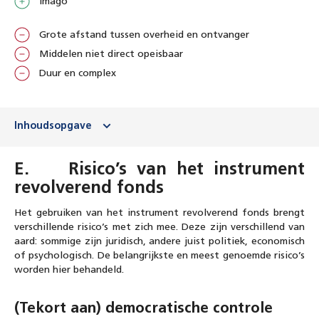
Imago
Grote afstand tussen overheid en ontvanger
Middelen niet direct opeisbaar
Duur en complex
Inhoudsopgave
E. Risico’s van het instrument
revolverend fonds
Het gebruiken van het instrument revolverend fonds brengt
verschillende risico’s met zich mee. Deze zijn verschillend van
aard: sommige zijn juridisch, andere juist politiek, economisch
of psychologisch. De belangrijkste en meest genoemde risico’s
worden hier behandeld.
(Tekort aan) democratische controle