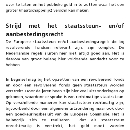
over te laten en het publieke geld in te zetten waar het een
groter (maatschappelijk) verschil kan maken.
Strijd met het staatssteun- en/of
aanbestedingsrecht
De Europese staatssteun en/of aanbestedingsregels die bij
revolverende fondsen relevant zijn, zijn complex. De
Nederlandse regels sluiten hier niet altijd goed aan. Het is
daarom van groot belang hier voldoende aandacht voor te
hebben.
In beginsel mag bij het opzetten van een revolverend fonds
en door een revolverend fonds geen staatssteun worden
verstrekt. Door de jaren heen zijn hier veel uitzonderingen op
gekomen, waardoor er sprake is van rechtmatige staatssteun.
Op verschillende manieren kan staatssteun rechtmatig zijn,
bijvoorbeeld door een algemene uitzondering maar ook door
een goedkeuringsbesluit van de Europese Commissie. Het is
belangrijk zich te realiseren dat als staatssteun
onrechtmatig is verstrekt, het geld moet worden