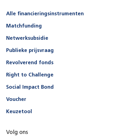
Alle financieringsinstrumenten
Matchfunding
Netwerksubsidie
Publieke prijsvraag
Revolverend fonds
Right to Challenge
Social Impact Bond
Voucher
Keuzetool
Volg ons