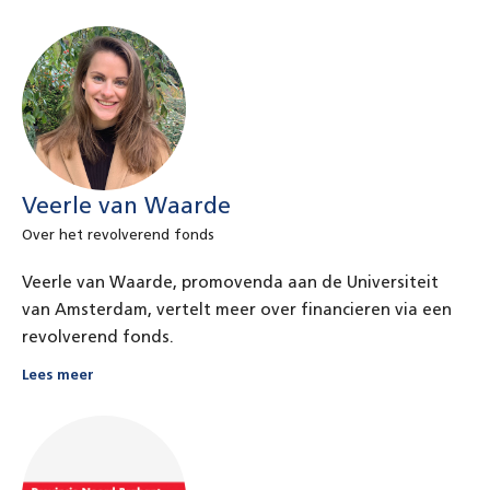
Veerle van Waarde
Over het revolverend fonds
Veerle van Waarde, promovenda aan de Universiteit
van Amsterdam, vertelt meer over financieren via een
revolverend fonds.
Lees meer