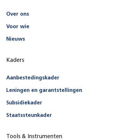
Over ons
Voor wie
Nieuws
Kaders
Aanbestedingskader
Leningen en garantstellingen
Subsidiekader
Staatssteunkader
Tools & Instrumenten