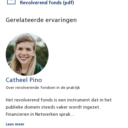
Revolverend fonds (pdf)
Gerelateerde ervaringen
Catheel Pino
Over revolverende fondsen in de praktijk
Het revolverend fonds is een instrument dat in het
publieke domein steeds vaker wordt ingezet.
Financieren in Netwerken sprak…
Lees meer