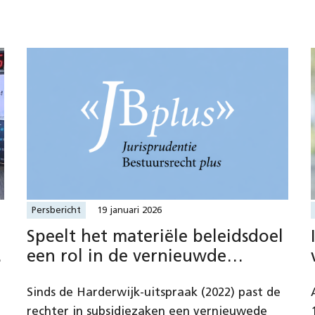
Persbericht
19 januari 2026
Speelt het materiële beleidsdoel
een rol in de vernieuwde
evenredigheidstoetsing?
Sinds de Harderwijk-uitspraak (2022) past de
rechter in subsidiezaken een vernieuwede