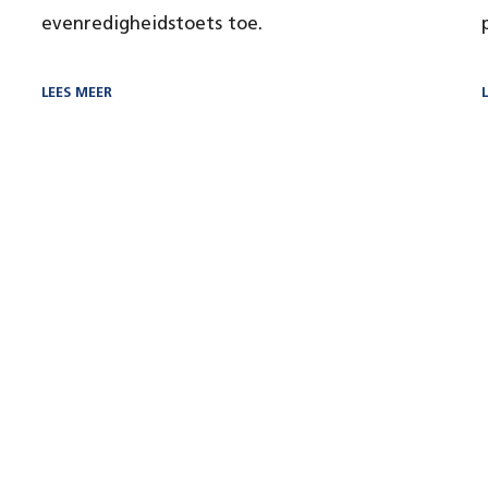
evenredigheidstoets toe.
LEES MEER