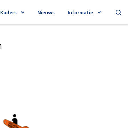
Kaders
Nieuws
Informatie
ZOEKEN
n