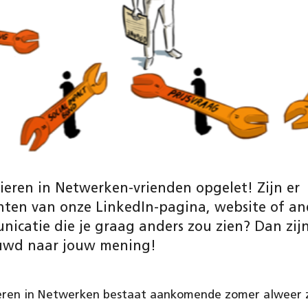
ieren in Netwerken-vrienden opgelet! Zijn er
ten van onze LinkedIn-pagina, website of an
icatie die je graag anders zou zien? Dan zijn
uwd naar jouw mening!
eren in Netwerken bestaat aankomende zomer alweer ze