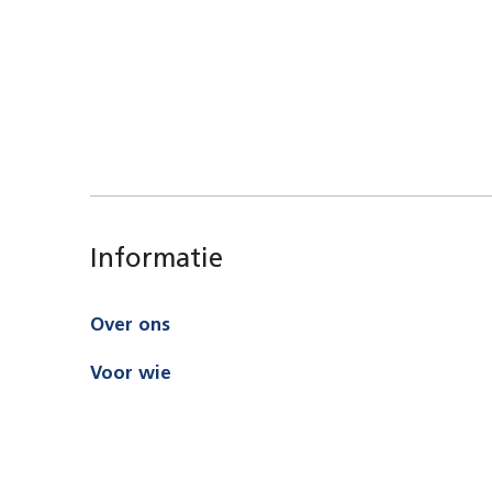
Informatie
Over ons
Voor wie
Nieuws