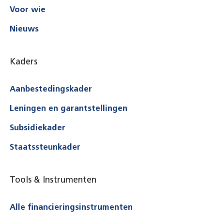
Voor wie
Nieuws
Kaders
Aanbestedingskader
Leningen en garantstellingen
Subsidiekader
Staatssteunkader
Tools & Instrumenten
Alle financieringsinstrumenten