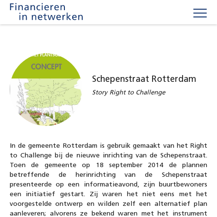
Togg
navig
Schepenstraat Rotterdam
Story Right to Challenge
In de gemeente Rotterdam is gebruik gemaakt van het Right
to Challenge bij de nieuwe inrichting van de Schepenstraat.
Toen de gemeente op 18 september 2014 de plannen
betreffende de herinrichting van de Schepenstraat
presenteerde op een informatieavond, zijn buurtbewoners
een initiatief gestart. Zij waren het niet eens met het
voorgestelde ontwerp en wilden zelf een alternatief plan
aanleveren; alvorens ze bekend waren met het instrument