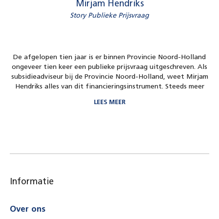
Mirjam Hendriks
Story Publieke Prijsvraag
De afgelopen tien jaar is er binnen Provincie Noord-Holland
ongeveer tien keer een publieke prijsvraag uitgeschreven. Als
subsidieadviseur bij de Provincie Noord-Holland, weet Mirjam
Hendriks alles van dit financieringsinstrument. Steeds meer
geld…
LEES MEER
Informatie
Over ons