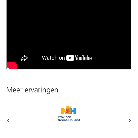
Meer ervaringen