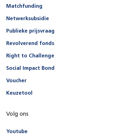
Matchfunding
Netwerksubsidie
Publieke prijsvraag
Revolverend fonds
Right to Challenge
Social Impact Bond
Voucher
Keuzetool
Volg ons
Youtube